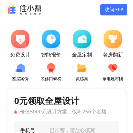
访问APP
免费设计
智能报价
全屋定制
老房翻新
整屋案例
装修口碑榜
灵感集
家电建材团
0元领取全屋设计
价值5000元设计方案，仅剩256个名额
手机号