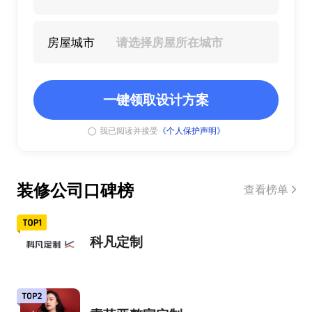
房屋城市
一键领取设计方案
我已阅读并接受
《个人保护声明》
装修公司口碑榜
查看榜单
科凡定制